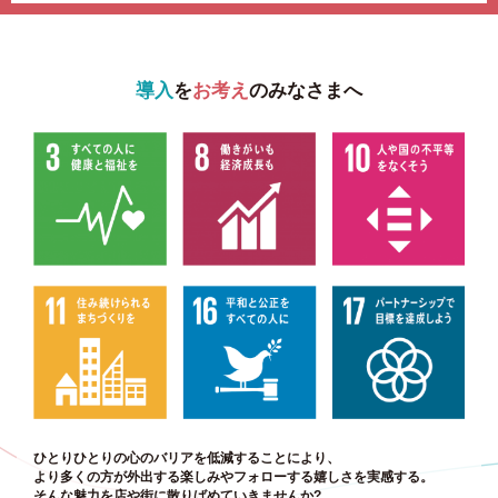
導入
を
お考え
のみなさまへ
ひとりひとりの心のバリアを低減することにより、
より多くの方が外出する楽しみやフォローする嬉しさを実感する。
そんな魅力を店や街に散りばめていきませんか?