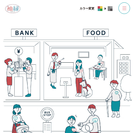
カラー変更