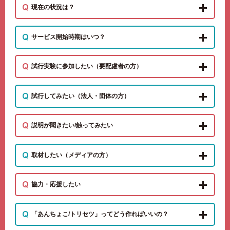
現在の状況は？
サービス開始時期はいつ？
試行実験に参加したい（要配慮者の方）
試行してみたい（法人・団体の方）
説明が聞きたい/触ってみたい
取材したい（メディアの方）
協力・応援したい
「あんちょこ/トリセツ」ってどう作ればいいの？