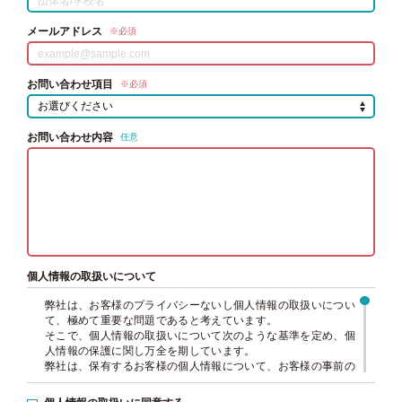
メールアドレス
※必須
お問い合わせ項目
※必須
お問い合わせ内容
任意
個人情報の取扱いについて
弊社は、お客様のプライバシーないし個人情報の取扱いについ
て、極めて重要な問題であると考えています。
そこで、個人情報の取扱いについて次のような基準を定め、個
人情報の保護に関し万全を期しています。
弊社は、保有するお客様の個人情報について、お客様の事前の
同意を得ずに本来の目的以外の目的でこれを利用することはあ
りません。