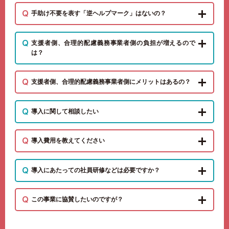
手助け不要を表す「逆ヘルプマーク」はないの？
支援者側、合理的配慮義務事業者側の負担が増えるので
は？
支援者側、合理的配慮義務事業者側にメリットはあるの？
導入に関して相談したい
導入費用を教えてください
導入にあたっての社員研修などは必要ですか？
この事業に協賛したいのですが？