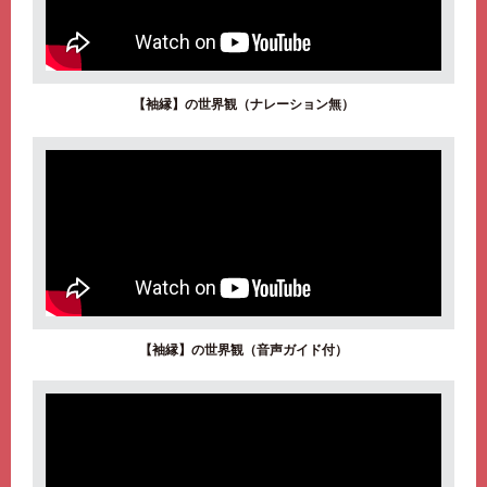
【袖縁】の世界観（ナレーション無）
【袖縁】の世界観（音声ガイド付）