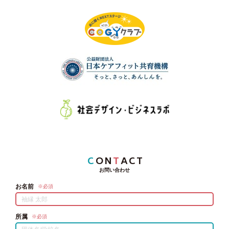
C
ON
T
ACT
お問い合わせ
お名前
※必須
所属
※必須